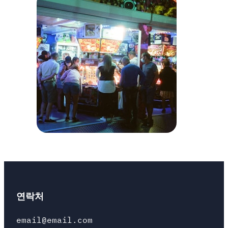
연락처
email@email.com