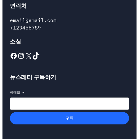
연락처
email@email.com
+123456789
소셜
Facebook
Instagram
X
TikTok
뉴스레터 구독하기
이메일
*
구독