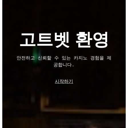
고트벳 환영
안전하고 신뢰할 수 있는 카지노 경험을 제
공합니다.
시작하기