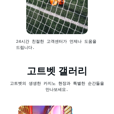
24시간 친절한 고객센터가 언제나 도움을
드립니다.
고트벳 갤러리
고트벳의 생생한 카지노 현장과 특별한 순간들을
만나보세요.