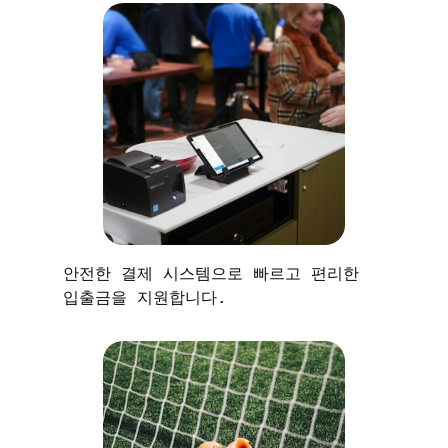
안전한 결제 시스템으로 빠르고 편리한
입출금을 지원합니다.