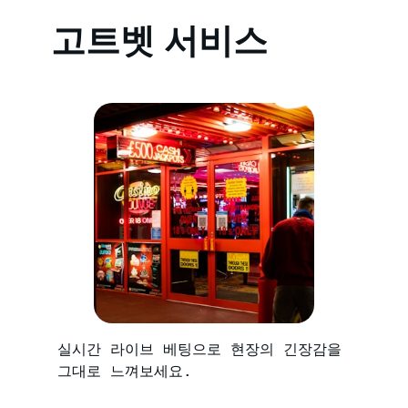
고트벳 서비스
실시간 라이브 베팅으로 현장의 긴장감을
그대로 느껴보세요.